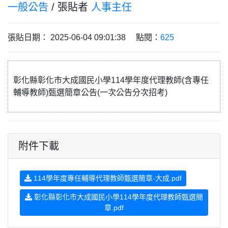
一般公告
/ 張貼者
人事主任
張貼日期： 2025-06-04 09:01:38 點閱：
625
彰化縣彰化市大成國民小學114學年度代理教師(含專任
輔導教師)甄選簡章公告(一次公告分次招考)
附件下載
114學年度專任輔導代理教師甄選簡章-大成.pdf
彰化縣彰化市大成國民小學114學年度代理教師甄選簡
章.pdf