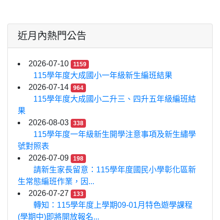
近月內熱門公告
2026-07-10
1159
115學年度大成國小一年級新生編班結果
2026-07-14
964
115學年度大成國小二升三、四升五年級編班結
果
2026-08-03
338
115學年度一年級新生開學注意事項及新生繡學
號對照表
2026-07-09
198
請新生家長留意：115學年度國民小學彰化區新
生常態編班作業，因...
2026-07-27
133
轉知：115學年度上學期09-01月特色遊學課程
(學期中)即將開放報名...