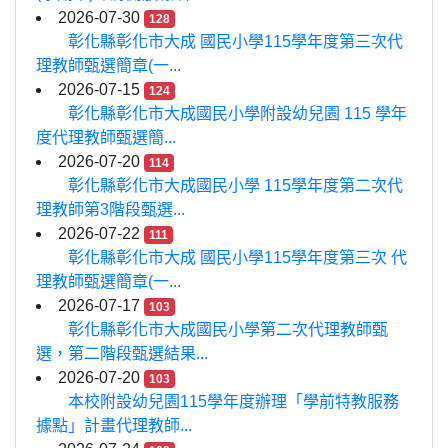
2026-07-30
128
彰化縣彰化市大成 國民小學115學年度第三次代
理教師甄選簡章(一...
2026-07-15
124
彰化縣彰化市大成國民小學附設幼兒園 115 學年
度代理教師甄選簡...
2026-07-20
114
彰化縣彰化市大成國民小學 115學年度第二次代
理教師第3階段甄選...
2026-07-22
111
彰化縣彰化市大成 國民小學115學年度第三次 代
理教師甄選簡章(一...
2026-07-17
103
彰化縣彰化市大成國民小學第二次代理教師甄
選，第二階段甄選結果...
2026-07-20
103
本校附設幼兒園115學年度辦理「學前特教服務
據點」計畫代理教師...