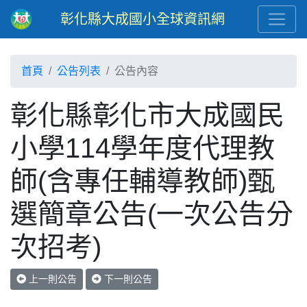
彰化縣大成國小全球資訊網
首頁
公告列表
公告內容
彰化縣彰化市大成國民
小學114學年度代理教
師(含專任輔導教師)甄
選簡章公告(一次公告分
次招考)
上一則公告
下一則公告