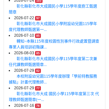
2026-07-24
103
彰化縣彰化市大成國民小學115學年度廚工甄選
簡章
2026-07-22
97
彰化縣彰化市大成國民小學附設幼兒園115學年
度代理教師甄選第一...
2026-07-10
85
轉知~本縣115年度校園性別事件行政處置暨調查
專業人員培訓初階課...
2026-08-03
85
彰化縣彰化市大成國民小學115學年度第二次兼
任代課教師甄選簡章...
2026-07-29
82
本校附設幼兒園115學年度辦理「學前特教服務
據點」計畫代理教師...
2026-07-29
77
彰化縣彰化市大成 國民小學115學年度第三次 代
理教師甄選簡章(一...
2026-07-16
76