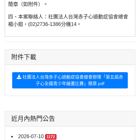
簡章（如附件）。
四、本案聯絡人：社團法人台灣赤子心過動症協會總會
楊小姐，(02)2736-1386分機14。
附件下載
社團法人台灣赤子心過動症協會總會辦理「第五屆赤
子心全國青少年繪畫比賽」簡章.pdf
近月內熱門公告
2026-07-10
1172