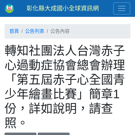
彰化縣大成國小全球資訊網
首頁
公告列表
公告內容
轉知社團法人台灣赤子
心過動症協會總會辦理
「第五屆赤子心全國青
少年繪畫比賽」簡章1
份，詳如說明，請查
照。