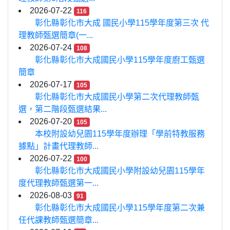
2026-07-22
116
彰化縣彰化市大成 國民小學115學年度第三次 代
理教師甄選簡章(一...
2026-07-24
108
彰化縣彰化市大成國民小學115學年度廚工甄選
簡章
2026-07-17
105
彰化縣彰化市大成國民小學第二次代理教師甄
選，第二階段甄選結果...
2026-07-20
105
本校附設幼兒園115學年度辦理「學前特教服務
據點」計畫代理教師...
2026-07-22
100
彰化縣彰化市大成國民小學附設幼兒園115學年
度代理教師甄選第一...
2026-08-03
91
彰化縣彰化市大成國民小學115學年度第二次兼
任代課教師甄選簡章...