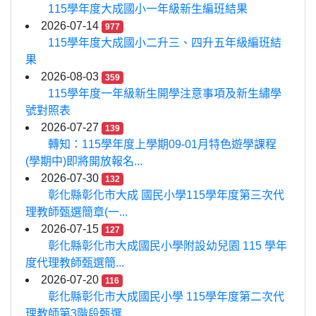
115學年度大成國小一年級新生編班結果
2026-07-14
977
115學年度大成國小二升三、四升五年級編班結
果
2026-08-03
359
115學年度一年級新生開學注意事項及新生繡學
號對照表
2026-07-27
139
轉知：115學年度上學期09-01月特色遊學課程
(學期中)即將開放報名...
2026-07-30
132
彰化縣彰化市大成 國民小學115學年度第三次代
理教師甄選簡章(一...
2026-07-15
127
彰化縣彰化市大成國民小學附設幼兒園 115 學年
度代理教師甄選簡...
2026-07-20
116
彰化縣彰化市大成國民小學 115學年度第二次代
理教師第3階段甄選...