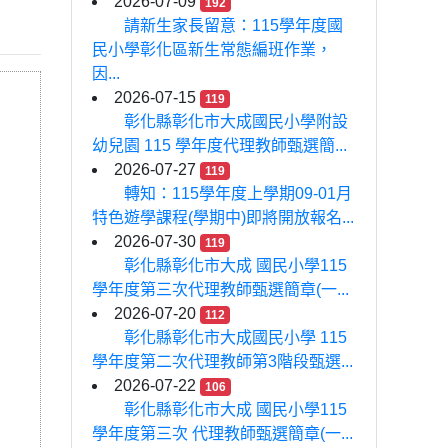
2026-07-09
192
請新生家長留意：115學年度國
民小學彰化區新生常態編班作業，
因...
2026-07-15
119
彰化縣彰化市大成國民小學附設
幼兒園 115 學年度代理教師甄選簡...
2026-07-27
119
轉知：115學年度上學期09-01月
特色遊學課程(學期中)即將開放報名...
2026-07-30
119
彰化縣彰化市大成 國民小學115
學年度第三次代理教師甄選簡章(一...
2026-07-20
112
彰化縣彰化市大成國民小學 115
學年度第二次代理教師第3階段甄選...
2026-07-22
106
彰化縣彰化市大成 國民小學115
學年度第三次 代理教師甄選簡章(一...