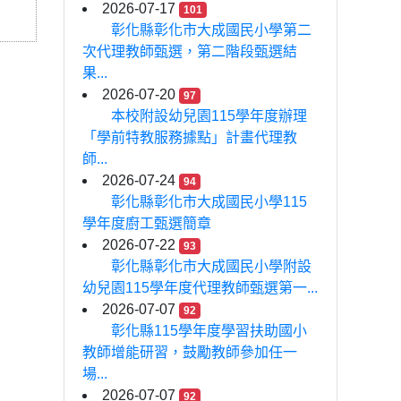
2026-07-17
101
彰化縣彰化市大成國民小學第二
次代理教師甄選，第二階段甄選結
果...
2026-07-20
97
本校附設幼兒園115學年度辦理
「學前特教服務據點」計畫代理教
師...
2026-07-24
94
彰化縣彰化市大成國民小學115
學年度廚工甄選簡章
2026-07-22
93
彰化縣彰化市大成國民小學附設
幼兒園115學年度代理教師甄選第一...
2026-07-07
92
彰化縣115學年度學習扶助國小
教師增能研習，鼓勵教師參加任一
場...
2026-07-07
92