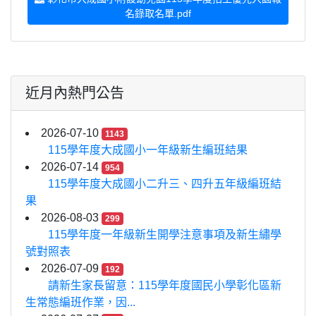
名錄取名單.pdf
近月內熱門公告
2026-07-10
1143
115學年度大成國小一年級新生編班結果
2026-07-14
954
115學年度大成國小二升三、四升五年級編班結
果
2026-08-03
299
115學年度一年級新生開學注意事項及新生繡學
號對照表
2026-07-09
192
請新生家長留意：115學年度國民小學彰化區新
生常態編班作業，因...