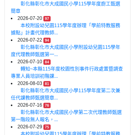
彰化縣彰化市大成國民小學115學年度廚工甄選
簡章
2026-07-20
97
本校附設幼兒園115學年度辦理「學前特教服務
據點」計畫代理教師...
2026-07-22
94
彰化縣彰化市大成國民小學附設幼兒園115學年
度代理教師甄選第一...
2026-07-10
84
轉知~本縣115年度校園性別事件行政處置暨調查
專業人員培訓初階課...
2026-08-03
81
彰化縣彰化市大成國民小學115學年度第二次兼
任代課教師甄選簡章...
2026-07-16
76
彰化縣彰化市大成國民小學第二次代理教師甄選
第一階段無人報名，...
2026-07-29
75
本校附設幼兒園115學年度辦理「學前特教服務