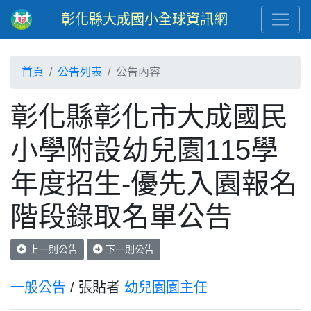
彰化縣大成國小全球資訊網
首頁
公告列表
公告內容
彰化縣彰化市大成國民
小學附設幼兒園115學
年度招生-優先入園報名
階段錄取名單公告
上一則公告
下一則公告
一般公告
/ 張貼者
幼兒園園主任