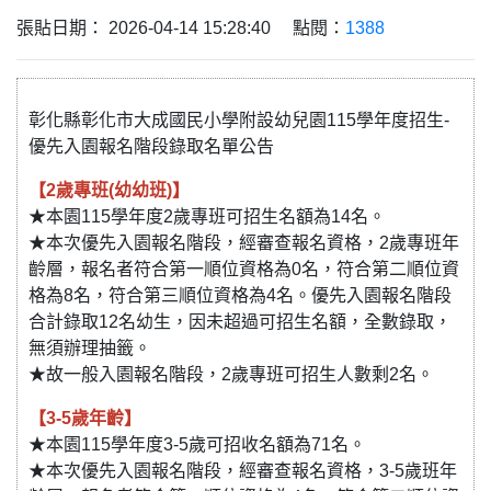
張貼日期： 2026-04-14 15:28:40 點閱：
1388
彰化縣彰化市大成國民小學附設幼兒園115學年度招生-
優先入園報名階段錄取名單公告
【2歲專班(幼幼班)】
★本園115學年度2歲專班可招生名額為14名。
★本次優先入園報名階段，經審查報名資格，2歲專班年
齡層，報名者符合第一順位資格為0名，符合第二順位資
格為8名，符合第三順位資格為4名。優先入園報名階段
合計錄取12名幼生，因未超過可招生名額，全數錄取，
無須辦理抽籤。
★故一般入園報名階段，2歲專班可招生人數剩2名。
【3-5歲年齡】
★本園115學年度3-5歲可招收名額為71名。
★本次優先入園報名階段，經審查報名資格，3-5歲班年