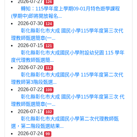
2026-07-27
126
轉知：115學年度上學期09-01月特色遊學課程
(學期中)即將開放報名...
2026-07-30
124
彰化縣彰化市大成 國民小學115學年度第三次代
理教師甄選簡章(一...
2026-07-15
121
彰化縣彰化市大成國民小學附設幼兒園 115 學年
度代理教師甄選簡...
2026-07-20
112
彰化縣彰化市大成國民小學 115學年度第二次代
理教師第3階段甄選...
2026-07-22
109
彰化縣彰化市大成 國民小學115學年度第三次 代
理教師甄選簡章(一...
2026-07-17
102
彰化縣彰化市大成國民小學第二次代理教師甄
選，第二階段甄選結果...
2026-07-24
99