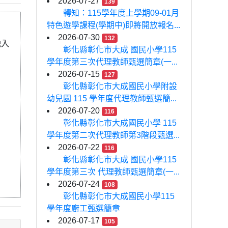
2026-07-27
139
轉知：115學年度上學期09-01月
特色遊學課程(學期中)即將開放報名...
2026-07-30
132
融入
彰化縣彰化市大成 國民小學115
學年度第三次代理教師甄選簡章(一...
2026-07-15
127
彰化縣彰化市大成國民小學附設
幼兒園 115 學年度代理教師甄選簡...
2026-07-20
116
彰化縣彰化市大成國民小學 115
學年度第二次代理教師第3階段甄選...
2026-07-22
116
彰化縣彰化市大成 國民小學115
學年度第三次 代理教師甄選簡章(一...
2026-07-24
108
彰化縣彰化市大成國民小學115
學年度廚工甄選簡章
2026-07-17
105