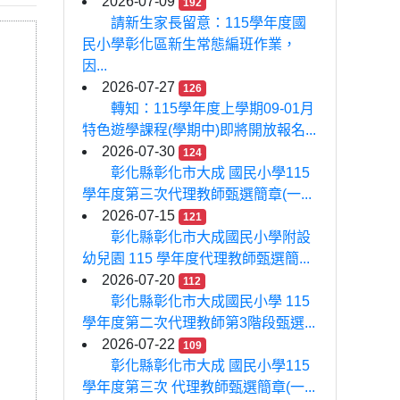
2026-07-09
192
請新生家長留意：115學年度國
民小學彰化區新生常態編班作業，
因...
2026-07-27
126
轉知：115學年度上學期09-01月
特色遊學課程(學期中)即將開放報名...
2026-07-30
124
彰化縣彰化市大成 國民小學115
學年度第三次代理教師甄選簡章(一...
2026-07-15
121
彰化縣彰化市大成國民小學附設
幼兒園 115 學年度代理教師甄選簡...
2026-07-20
112
彰化縣彰化市大成國民小學 115
學年度第二次代理教師第3階段甄選...
2026-07-22
109
彰化縣彰化市大成 國民小學115
學年度第三次 代理教師甄選簡章(一...