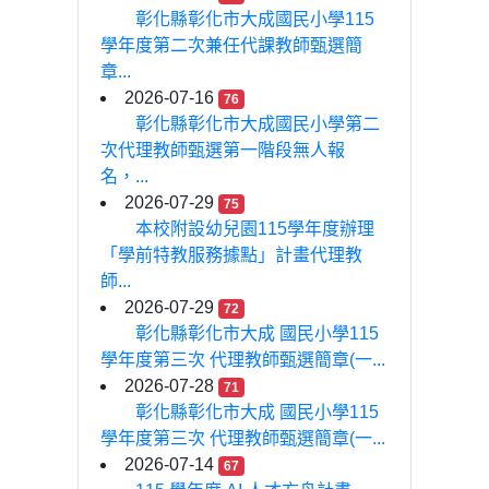
彰化縣彰化市大成國民小學115
學年度第二次兼任代課教師甄選簡
章...
2026-07-16
76
彰化縣彰化市大成國民小學第二
次代理教師甄選第一階段無人報
名，...
2026-07-29
75
本校附設幼兒園115學年度辦理
「學前特教服務據點」計畫代理教
師...
2026-07-29
72
彰化縣彰化市大成 國民小學115
學年度第三次 代理教師甄選簡章(一...
2026-07-28
71
彰化縣彰化市大成 國民小學115
學年度第三次 代理教師甄選簡章(一...
2026-07-14
67