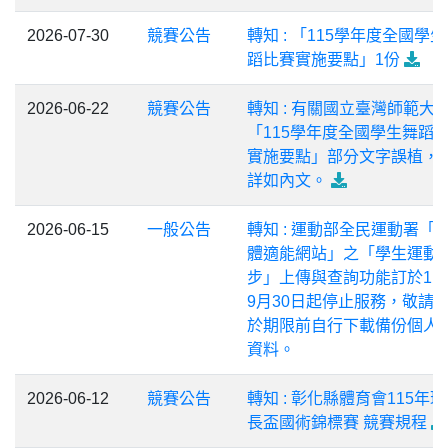
2026-07-30
競賽公告
轉知 : 「115學年度全國學
蹈比賽實施要點」1份
2026-06-22
競賽公告
轉知 : 有關國立臺灣師範大
「115學年度全國學生舞蹈
實施要點」部分文字誤植，
詳如內文。
2026-06-15
一般公告
轉知 : 運動部全民運動署「
體適能網站」之「學生運動
步」上傳與查詢功能訂於11
9月30日起停止服務，敬請
於期限前自行下載備份個人
資料。
2026-06-12
競賽公告
轉知 : 彰化縣體育會115年
長盃國術錦標賽 競賽規程