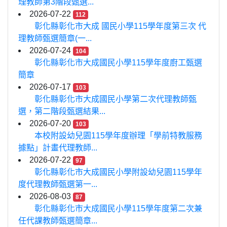
理教師第3階段甄選...
2026-07-22
112
彰化縣彰化市大成 國民小學115學年度第三次 代
理教師甄選簡章(一...
2026-07-24
104
彰化縣彰化市大成國民小學115學年度廚工甄選
簡章
2026-07-17
103
彰化縣彰化市大成國民小學第二次代理教師甄
選，第二階段甄選結果...
2026-07-20
103
本校附設幼兒園115學年度辦理「學前特教服務
據點」計畫代理教師...
2026-07-22
97
彰化縣彰化市大成國民小學附設幼兒園115學年
度代理教師甄選第一...
2026-08-03
87
彰化縣彰化市大成國民小學115學年度第二次兼
任代課教師甄選簡章...