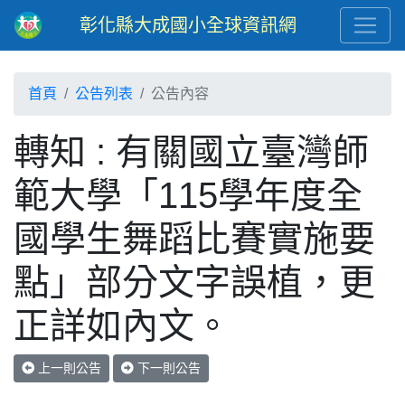
彰化縣大成國小全球資訊網
首頁
公告列表
公告內容
轉知 : 有關國立臺灣師
範大學「115學年度全
國學生舞蹈比賽實施要
點」部分文字誤植，更
正詳如內文。
上一則公告
下一則公告