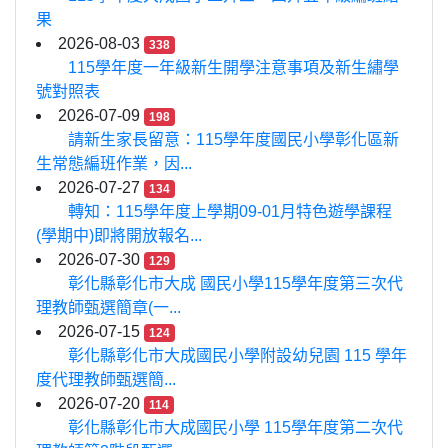
果
2026-08-03
338
115學年度一年級新生開學注意事項及新生繡學
號對照表
2026-07-09
198
請新生家長留意：115學年度國民小學彰化區新
生常態編班作業，因...
2026-07-27
134
轉知：115學年度上學期09-01月特色遊學課程
(學期中)即將開放報名...
2026-07-30
129
彰化縣彰化市大成 國民小學115學年度第三次代
理教師甄選簡章(一...
2026-07-15
124
彰化縣彰化市大成國民小學附設幼兒園 115 學年
度代理教師甄選簡...
2026-07-20
114
彰化縣彰化市大成國民小學 115學年度第二次代