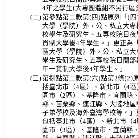
4年之學生(大專團體組不另行區
(二)
第參點第二款第(四)點原列「(四
大學（學院）外，公、私立大專
校學生及研究生、五專校院日夜
貫制大學後4年學生。」更正為「
區大學（學院）外，公、私立大
學生及研究生、五專校院日間部
年一貫制大學後4年學生。」
(三)
第捌點第二款第(六)點第2條(2)
括臺北市（4區）、新北市（4區
園市（2區）、基隆市、宜蘭縣
縣、苗栗縣、連江縣、大陸地區
子弟學校及海外臺灣學校等。」更
包括臺北市（4區）、新北市（4
園市（3區）、基隆市、宜蘭縣