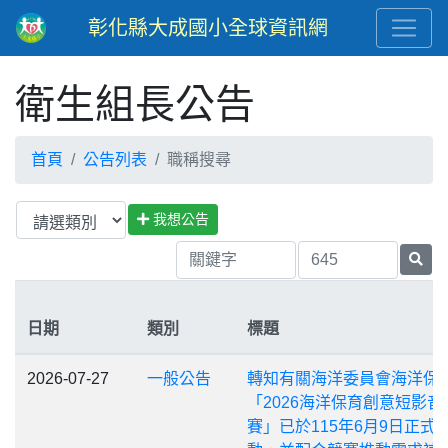
彰化縣大成國小全球資訊網
衛生組長公告
首頁
公告列表
職稱搜尋
我想公告
日期
類別
標題
2026-07-27
一般公告
轉知有關海洋委員會海洋保
「2026海洋保育創意短影音
賽」已於115年6月9日正式